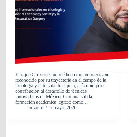
Enrique Orozco es un médico cirujano mexicano
reconocido por su trayectoria en el campo de la
tricología y el trasplante capilar, así como por su
contribución al desarrollo de técnicas
innovadoras en México. Con una sólida
formación académica, egresó como…
cruzmm
5 mayo, 2026