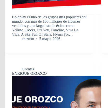
Coldplay es uno de los grupos más populares del
mundo, con más de 100 millones de álbumes
vendidos y una larga lista de éxitos como
Yellow, Clocks, Fix You, Paradise, Viva La
Vida, A Sky Full Of Stars, Hymn For…
cruzmm
5 mayo, 2026
Clientes
ENRIQUE OROZCO