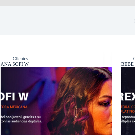
Clientes
ANA SOFI W
BEBE