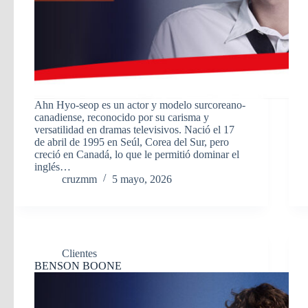
Ahn Hyo-seop es un actor y modelo surcoreano-
canadiense, reconocido por su carisma y
versatilidad en dramas televisivos. Nació el 17
de abril de 1995 en Seúl, Corea del Sur, pero
creció en Canadá, lo que le permitió dominar el
inglés…
cruzmm
5 mayo, 2026
Clientes
BENSON BOONE