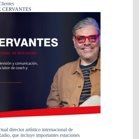
Clientes
E CERVANTES
ctual director artístico internacional de
dio, que incluye importantes estaciones