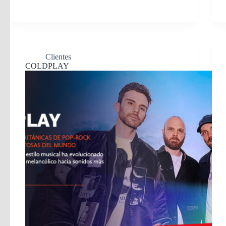
Clientes
COLDPLAY