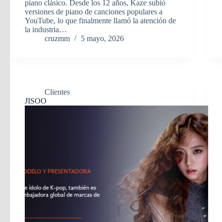
piano clásico. Desde los 12 años, Kaze subió
versiones de piano de canciones populares a
YouTube, lo que finalmente llamó la atención de
la industria…
cruzmm
5 mayo, 2026
Clientes
JISOO