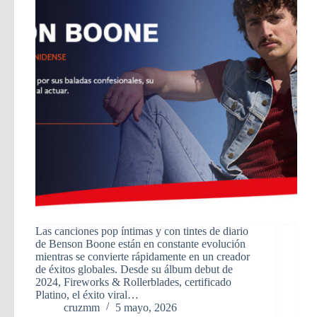
Las canciones pop íntimas y con tintes de diario
de Benson Boone están en constante evolución
mientras se convierte rápidamente en un creador
de éxitos globales. Desde su álbum debut de
2024, Fireworks & Rollerblades, certificado
Platino, el éxito viral…
cruzmm
5 mayo, 2026