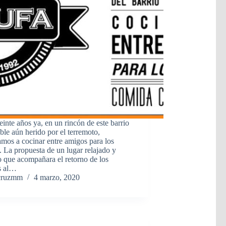
inte años ya, en un rincón de este barrio
ble aún herido por el terremoto,
mos a cocinar entre amigos para los
 La propuesta de un lugar relajado y
 que acompañara el retorno de los
s al…
cruzmm
4 marzo, 2020