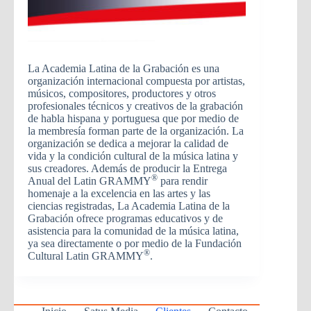
La Academia Latina de la Grabación es una
organización internacional compuesta por artistas,
músicos, compositores, productores y otros
profesionales técnicos y creativos de la grabación
de habla hispana y portuguesa que por medio de
la membresía forman parte de la organización. La
organización se dedica a mejorar la calidad de
vida y la condición cultural de la música latina y
sus creadores. Además de producir la Entrega
®
Anual del Latin GRAMMY
para rendir
homenaje a la excelencia en las artes y las
ciencias registradas, La Academia Latina de la
Grabación ofrece programas educativos y de
asistencia para la comunidad de la música latina,
ya sea directamente o por medio de la Fundación
®
Cultural Latin GRAMMY
.